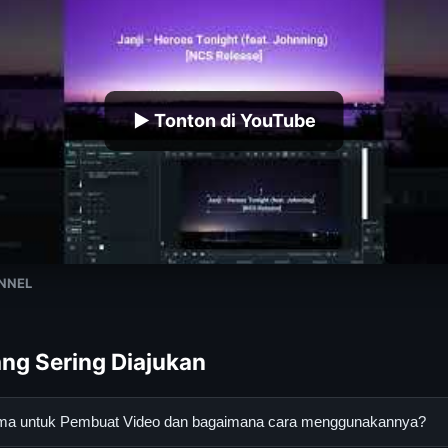
▶ Tonton di YouTube
NNEL
ng Sering Diajukan
ama untuk Pembuat Video dan bagaimana cara menggunakannya?