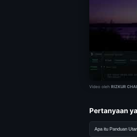
Video oleh
RIZKUR CHA
Pertanyaan ya
Apa itu Panduan Ut