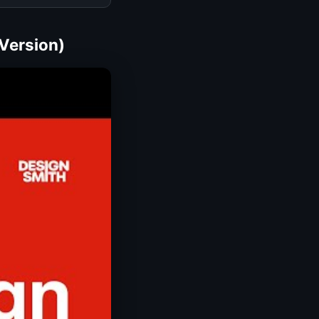
 Version)