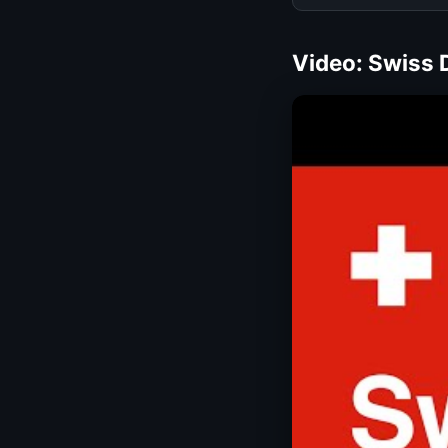
Video: Swiss D