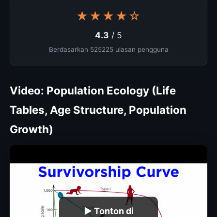
★★★★☆
4.3
/ 5
Berdasarkan 525225 ulasan pengguna
Video: Population Ecology (Life
Tables, Age Structure, Population
Growth)
▶ Tonton di