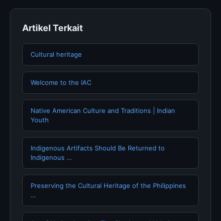
Artikel Terkait
Cultural heritage
Welcome to the IAC
Native American Culture and Traditions | Indian
Youth
Indigenous Artifacts Should Be Returned to
Indigenous …
Preserving the Cultural Heritage of the Philippines
…