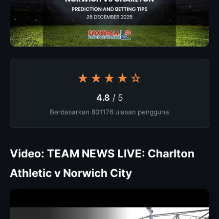
★★★★☆
4.8
/ 5
Berdasarkan 801176 ulasan pengguna
Video: TEAM NEWS LIVE: Charlton
Athletic v Norwich City