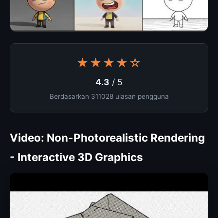
★★★★☆
4.3
/ 5
Berdasarkan 311028 ulasan pengguna
Video: Non-Photorealistic Rendering
- Interactive 3D Graphics