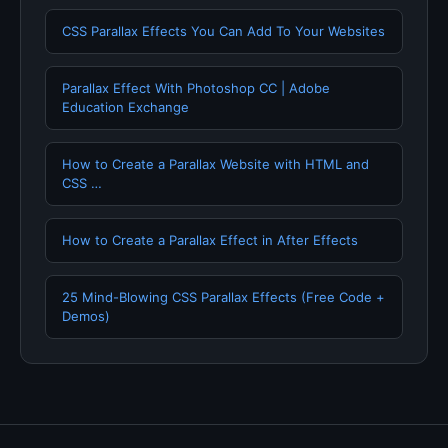
CSS Parallax Effects You Can Add To Your Websites
Parallax Effect With Photoshop CC | Adobe
Education Exchange
How to Create a Parallax Website with HTML and
CSS …
How to Create a Parallax Effect in After Effects
25 Mind-Blowing CSS Parallax Effects (Free Code +
Demos)