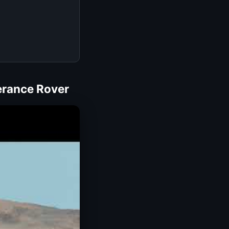
erance Rover