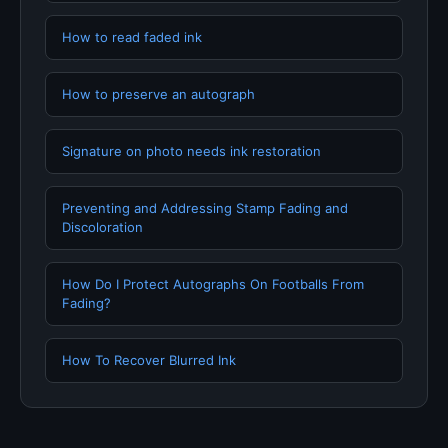
How to read faded ink
How to preserve an autograph
Signature on photo needs ink restoration
Preventing and Addressing Stamp Fading and
Discoloration
How Do I Protect Autographs On Footballs From
Fading?
How To Recover Blurred Ink