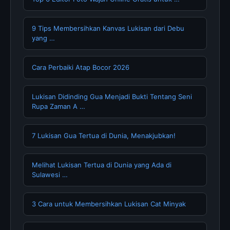
9 Tips Membersihkan Kanvas Lukisan dari Debu
yang …
Cara Perbaiki Atap Bocor 2026
Lukisan Didinding Gua Menjadi Bukti Tentang Seni
Rupa Zaman A …
7 Lukisan Gua Tertua di Dunia, Menakjubkan!
Melihat Lukisan Tertua di Dunia yang Ada di
Sulawesi …
3 Cara untuk Membersihkan Lukisan Cat Minyak