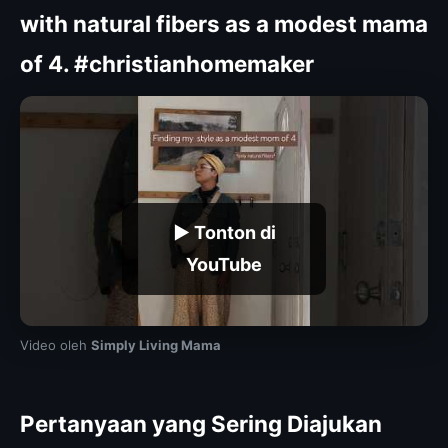
with natural fibers as a modest mama
of 4. #christianhomemaker
▶ Tonton di
YouTube
Video oleh
Simply Living Mama
Pertanyaan yang Sering Diajukan