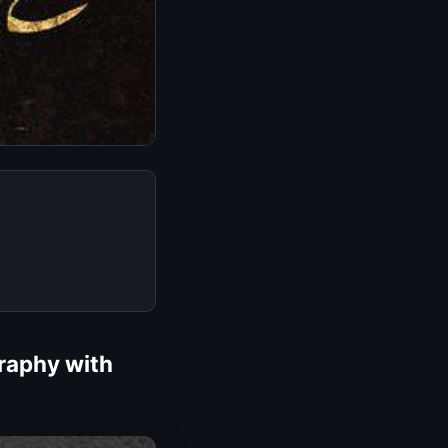
raphy with