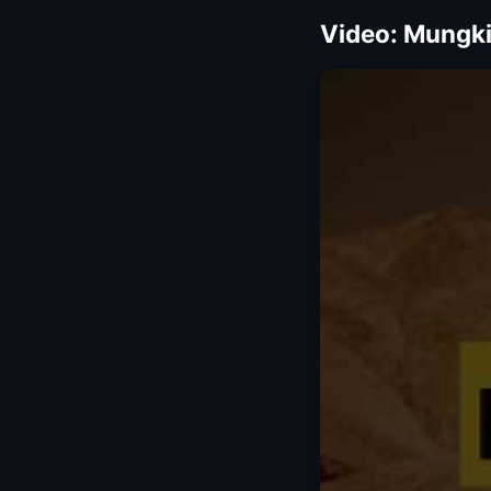
Video: Mungk