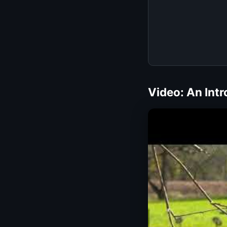
Video: An Intr