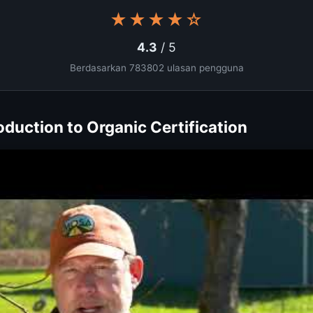
★★★★☆
4.3
/ 5
Berdasarkan 783802 ulasan pengguna
oduction to Organic Certification