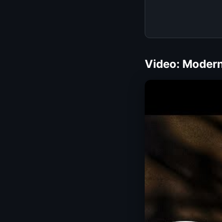
Video: Modern