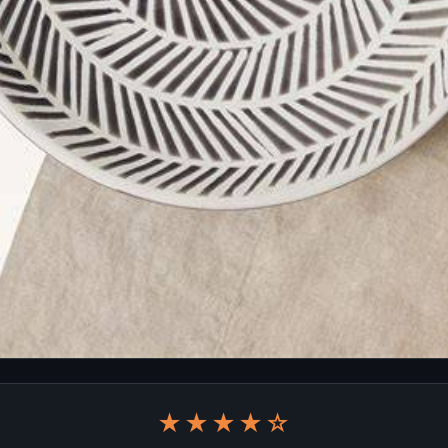
★★★★☆