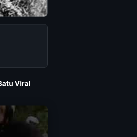
Batu Viral