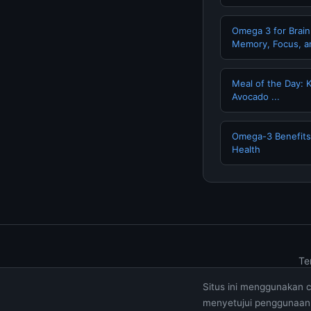
Omega 3 for Brain
Memory, Focus, 
Meal of the Day: 
Avocado ...
Omega-3 Benefits 
Health
Te
Situs ini menggunakan 
menyetujui penggunaan 