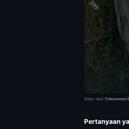
Video oleh
Tribunnews Su
Pertanyaan ya