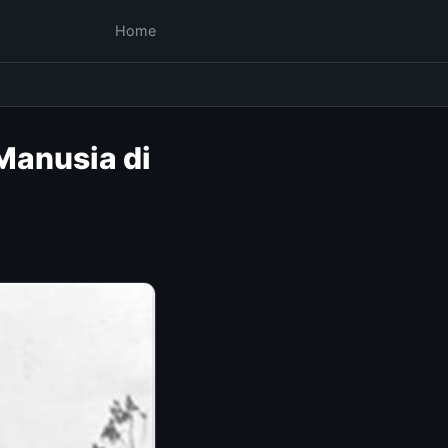
Home
Manusia di