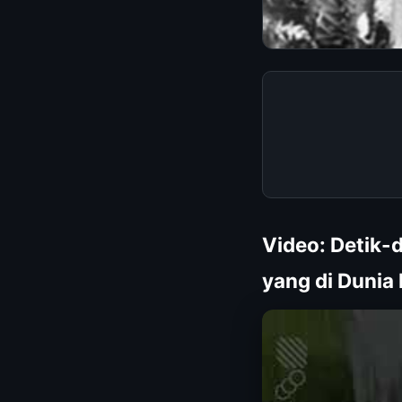
Video: Detik-d
yang di Dunia