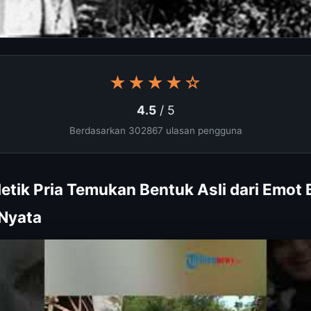
★★★★☆
4.5
/ 5
Berdasarkan 302867 ulasan pengguna
etik Pria Temukan Bentuk Asli dari Emot 
 Nyata