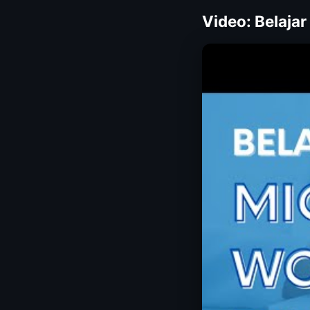
Video: Belajar