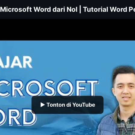
 Microsoft Word dari Nol | Tutorial Word 
▶ Tonton di YouTube