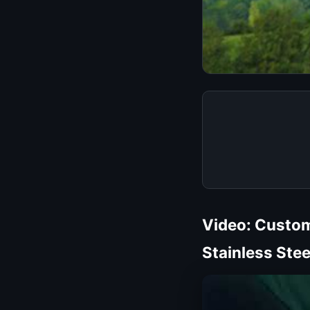
Video: Custom
Stainless Ste