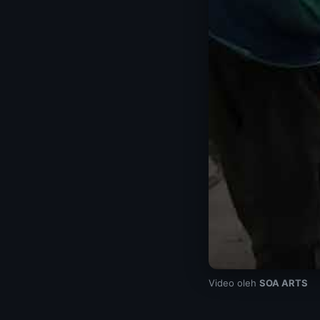
Video oleh
SOA ARTS