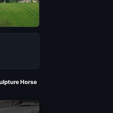
ulpture Horse