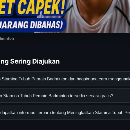
dminton
ng Sering Diajukan
an Stamina Tubuh Pemain Badminton dan bagaimana cara mengguna
a Tubuh Pemain Badminton adalah layanan digital yang dirancan
 Stamina Tubuh Pemain Badminton tersedia secara gratis?
an informasi lengkap dan terpercaya. Anda dapat menggunakann
esmi dan mengikuti panduan yang tersedia.
amina Tubuh Pemain Badminton dapat diakses secara gratis oleh
apatkan informasi terbaru tentang Meningkatkan Stamina Tubuh P
sembunyi atau langganan yang diperlukan untuk menggunakan laya
nformasi terbaru tentang Meningkatkan Stamina Tubuh Pemain Ba