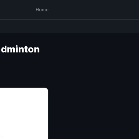
Home
adminton