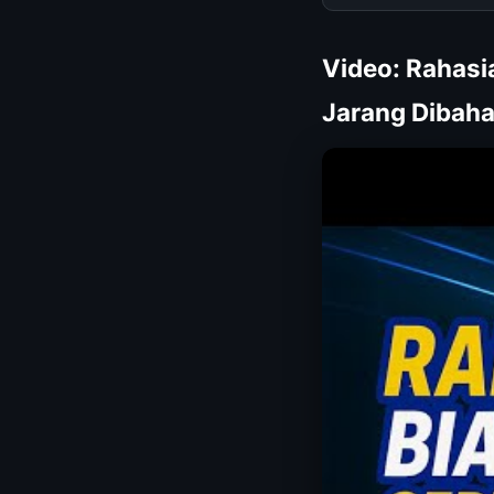
Video: Rahasi
Jarang Dibaha