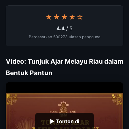
★★★★☆
4.4
/ 5
Berdasarkan 590273 ulasan pengguna
Video: Tunjuk Ajar Melayu Riau dalam
Bentuk Pantun
▶ Tonton di