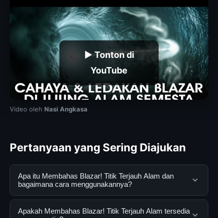
▶ Tonton di
YouTube
Video oleh
Nasi Angkasa
Pertanyaan yang Sering Diajukan
Apa itu Membahas Blazar! Titik Terjauh Alam dan
bagaimana cara menggunakannya?
Membahas Blazar! Titik Terjauh Alam adalah layanan
Apakah Membahas Blazar! Titik Terjauh Alam tersedia