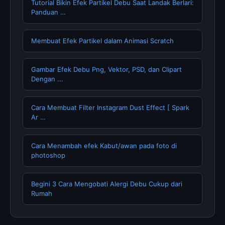
Tutorial Bikin Efek Partikel Debu Saat Landak Berlari:
Panduan …
Membuat Efek Partikel dalam Animasi Scratch
Gambar Efek Debu Png, Vektor, PSD, dan Clipart
Dengan ...
Cara Membuat Filter Instagram Dust Effect [ Spark
Ar …
Cara Menambah efek Kabut/awan pada foto di
photoshop
Begini 3 Cara Mengobati Alergi Debu Cukup dari
Rumah