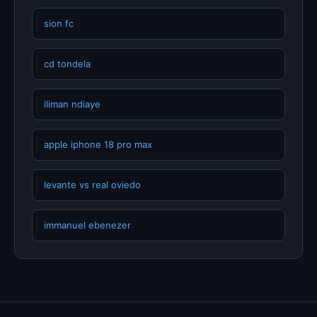
sion fc
cd tondela
iliman ndiaye
apple iphone 18 pro max
levante vs real oviedo
immanuel ebenezer