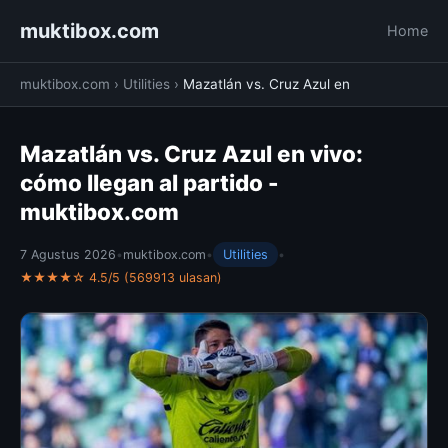
muktibox.com
Home
muktibox.com
›
Utilities
›
Mazatlán vs. Cruz Azul en
Mazatlán vs. Cruz Azul en vivo:
cómo llegan al partido -
muktibox.com
7 Agustus 2026
•
muktibox.com
•
Utilities
•
★★★★☆ 4.5/5 (569913 ulasan)