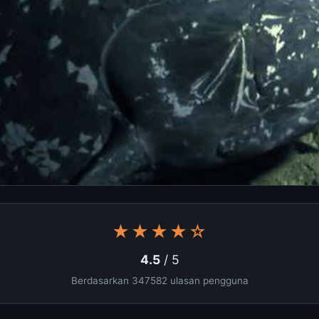
★★★★☆
4.5
/ 5
Berdasarkan 347582 ulasan pengguna