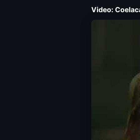
Video: Coelaca