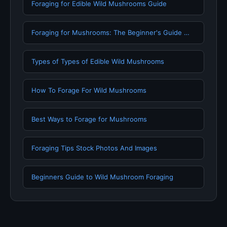
Foraging for Edible Wild Mushrooms Guide
Foraging for Mushrooms: The Beginner's Guide …
Types of Types of Edible Wild Mushrooms
How To Forage For Wild Mushrooms
Best Ways to Forage for Mushrooms
Foraging Tips Stock Photos And Images
Beginners Guide to Wild Mushroom Foraging