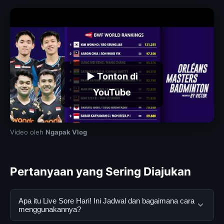
▶ Tonton di
YouTube
Video oleh
Ngapak Vlog
Pertanyaan yang Sering Diajukan
Apa itu Live Sore Hari! Ini Jadwal dan bagaimana cara
menggunakannya?