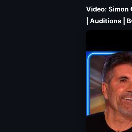
Video: Simon 
| Auditions |