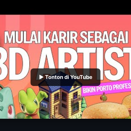
▶ Tonton di YouTube