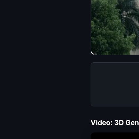
Video: 3D Gene