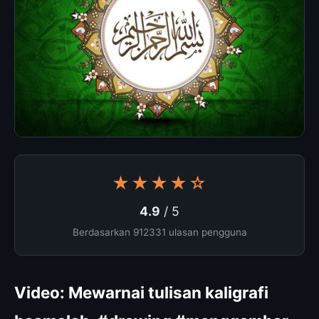
★★★★☆
4.9
/ 5
Berdasarkan 912331 ulasan pengguna
Video: Mewarnai tulisan kaligrafi