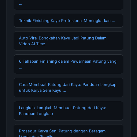
…
Teknik Finishing Kayu Profesional Meningkatkan …
Auto Viral Bongkahan Kayu Jadi Patung Dalam
Video AI Time
6 Tahapan Finishing dalam Pewarnaan Patung yang
…
Cara Membuat Patung dari Kayu: Panduan Lengkap
untuk Karya Seni Kayu ...
Langkah-Langkah Membuat Patung dari Kayu:
Panduan Lengkap
Prosedur Karya Seni Patung dengan Beragam
Media dan Teknik: …