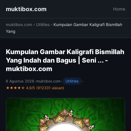
muktibox.com
Home
muktibox.com
›
Utilities
›
Kumpulan Gambar Kaligrafi Bismillah
Yang
Kumpulan Gambar Kaligrafi Bismillah
Yang Indah dan Bagus | Seni ... -
muktibox.com
6 Agustus 2026
•
muktibox.com
•
Utilities
•
★★★★☆ 4.9/5 (912331 ulasan)