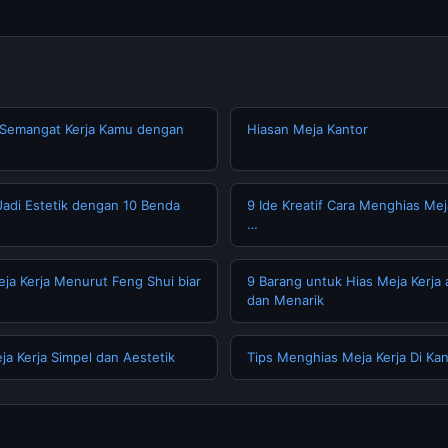
 Semangat Kerja Kamu dengan
Hiasan Meja Kantor
Jadi Estetik dengan 10 Benda
9 Ide Kreatif Cara Menghias Mej
…
eja Kerja Menurut Feng Shui biar
9 Barang untuk Hias Meja Kerja 
dan Menarik
ja Kerja Simpel dan Aestetik
Tips Menghias Meja Kerja Di Kan