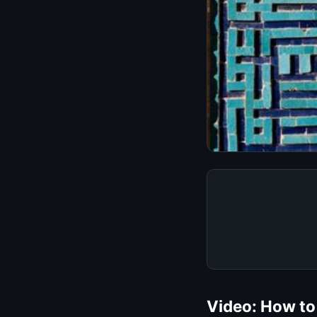
Video: How to 