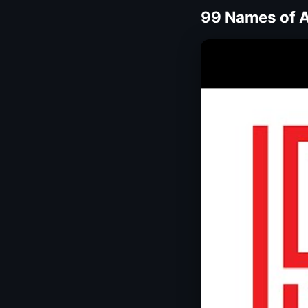
99 Names of A