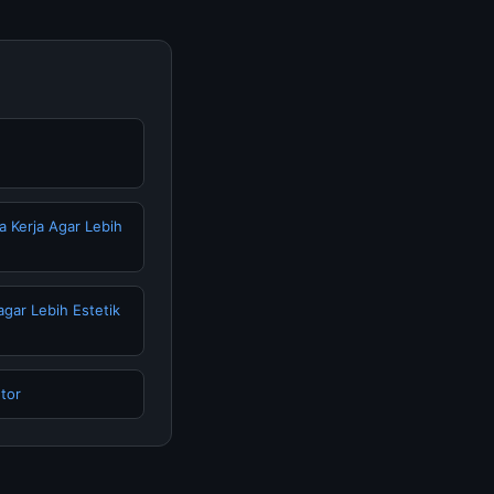
a Kerja Agar Lebih
agar Lebih Estetik
tor