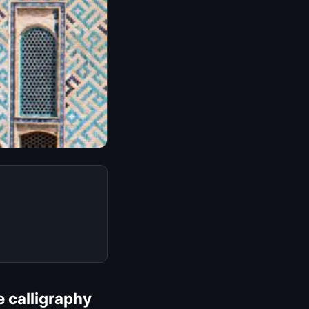
e calligraphy