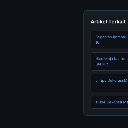
Artikel Terkait
Segarkan Kembali
10
Hias Meja Kantor 
Berikut
5 Tips Dekorasi M
…
11 Ide Dekorasi Me