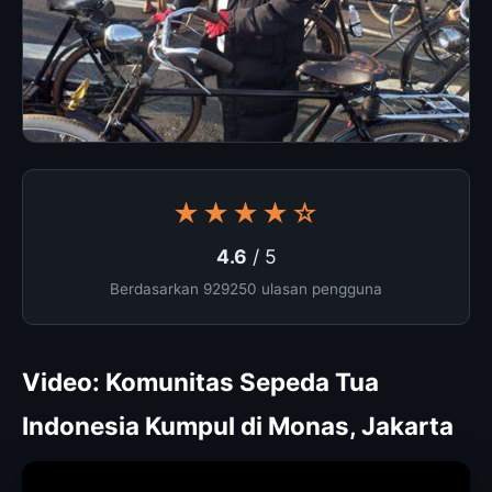
★★★★☆
4.6
/ 5
Berdasarkan 929250 ulasan pengguna
Video: Komunitas Sepeda Tua
Indonesia Kumpul di Monas, Jakarta