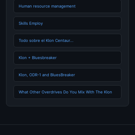
Human resource management
Skills Employ
Todo sobre el Klon Centaur...
Klon + Bluesbreaker
Klon, ODR-1 and BluesBreaker
What Other Overdrives Do You Mix With The Klon