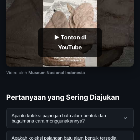
▶ Tonton di
YouTube
Video oleh
Museum Nasional Indonesia
Pertanyaan yang Sering Diajukan
Apa itu koleksi pajangan batu alam bentuk dan
bagaimana cara menggunakannya?
koleksi pajangan batu alam bentuk adalah layanan
Apakah koleksi pajangan batu alam bentuk tersedia