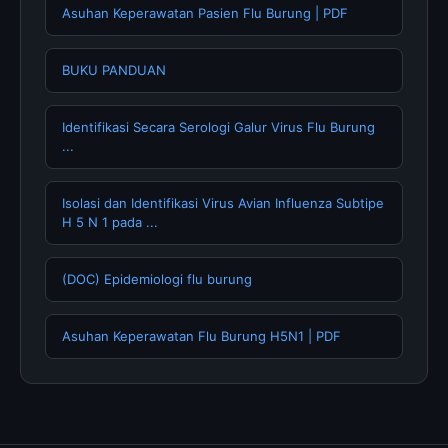
Asuhan Keperawatan Pasien Flu Burung | PDF
BUKU PANDUAN
Identifikasi Secara Serologi Galur Virus Flu Burung
...
Isolasi dan Identifikasi Virus Avian Influenza Subtipe
H 5 N 1 pada ...
(DOC) Epidemiologi flu burung
Asuhan Keperawatan Flu Burung H5N1 | PDF