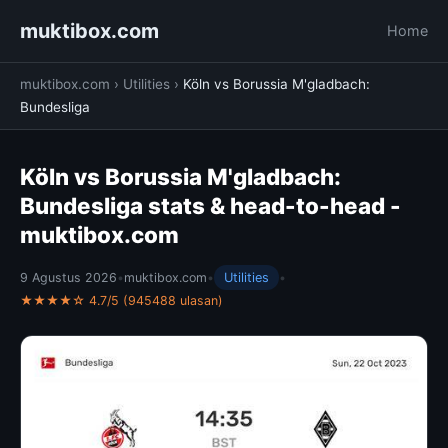
muktibox.com
Home
muktibox.com
›
Utilities
›
Köln vs Borussia M'gladbach:
Bundesliga
Köln vs Borussia M'gladbach:
Bundesliga stats & head-to-head -
muktibox.com
9 Agustus 2026
•
muktibox.com
•
Utilities
•
★★★★☆ 4.7/5 (945488 ulasan)