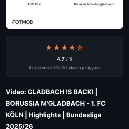
★★★★☆
4.7
/ 5
Berdasarkan 945488 ulasan pengguna
Video: GLADBACH IS BACK! |
BORUSSIA M'GLADBACH - 1. FC
KÖLN | Highlights | Bundesliga
2025/26