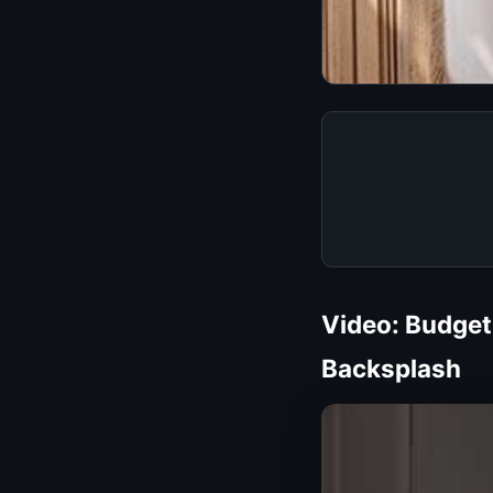
Video: Budget 
Backsplash