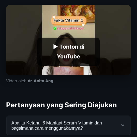
▶ Tonton di
YouTube
Video oleh
dr. Anita Ang
Pertanyaan yang Sering Diajukan
Apa itu Ketahui 6 Manfaat Serum Vitamin dan
bagaimana cara menggunakannya?