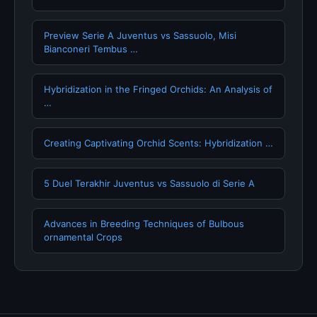
Preview Serie A Juventus vs Sassuolo, Misi
Bianconeri Tembus …
Hybridization in the Fringed Orchids: An Analysis of
…
Creating Captivating Orchid Scents: Hybridization …
5 Duel Terakhir Juventus vs Sassuolo di Serie A
Advances in Breeding Techniques of Bulbous
ornamental Crops