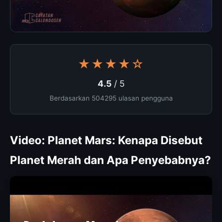
★★★★☆
4.5
/ 5
Berdasarkan 504295 ulasan pengguna
Video: Planet Mars: Kenapa Disebut
Planet Merah dan Apa Penyebabnya?