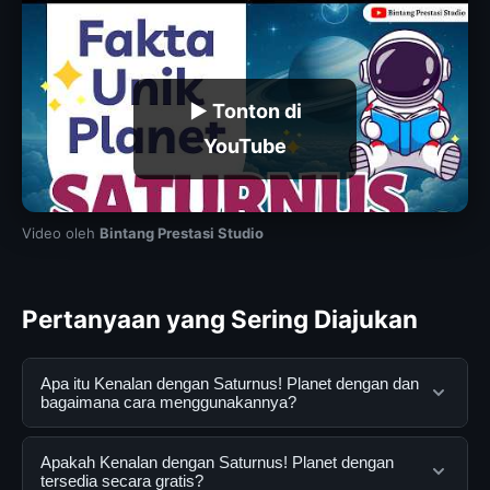
▶ Tonton di
YouTube
Video oleh
Bintang Prestasi Studio
Pertanyaan yang Sering Diajukan
Apa itu Kenalan dengan Saturnus! Planet dengan dan
bagaimana cara menggunakannya?
Kenalan dengan Saturnus! Planet dengan adalah
Apakah Kenalan dengan Saturnus! Planet dengan
layanan digital yang dirancang untuk membantu
tersedia secara gratis?