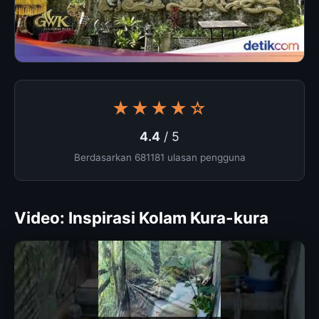
★★★★☆
4.4
/ 5
Berdasarkan 681181 ulasan pengguna
Video: Inspirasi Kolam Kura-kura