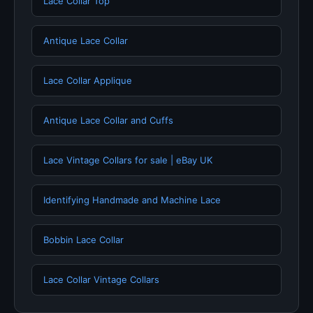
Lace Collar Top
Antique Lace Collar
Lace Collar Applique
Antique Lace Collar and Cuffs
Lace Vintage Collars for sale | eBay UK
Identifying Handmade and Machine Lace
Bobbin Lace Collar
Lace Collar Vintage Collars