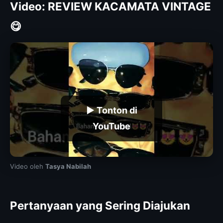
Video: REVIEW KACAMATA VINTAGE
😋
▶ Tonton di
YouTube
Video oleh
Tasya Nabilah
Pertanyaan yang Sering Diajukan