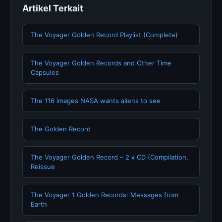
Artikel Terkait
The Voyager Golden Record Playlist (Complete)
The Voyager Golden Records and Other Time
Capsules
The 116 images NASA wants aliens to see
The Golden Record
The Voyager Golden Record – 2 x CD (Compilation,
Reissue
The Voyager 1 Golden Records: Messages from
Earth