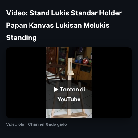
Video: Stand Lukis Standar Holder
Papan Kanvas Lukisan Melukis
Standing
▶ Tonton di
YouTube
Video oleh
Channel Gado gado