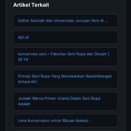
Artikel Terkait
Daftar Sekolah dan Universitas Jurusan Seni di …
ikjri.id
konservasi seni – Fakultas Seni Rupa dan Desain |
ISI YK
Prinsip Seni Rupa Yang Menekankan Keseimbangan
Antara Kiri
Jumlah Warna Primer Utama Dalam Seni Rupa
Adalah
Lima Konservator untuk Ribuan Koleksi