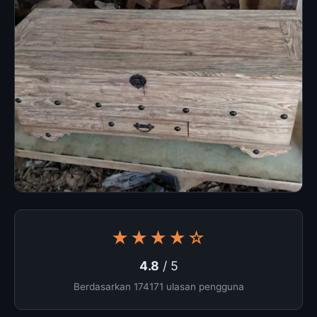
★★★★☆
4.8
/ 5
Berdasarkan 174171 ulasan pengguna