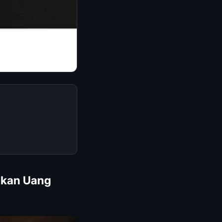
ilkan Uang