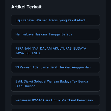
Artikel Terkait
Baju Kebaya: Warisan Tradisi yang Kekal Abadi
Hari Kebaya Nasional Tanggal Berapa
PERANAN NYAI DALAM AKULTURASI BUDAYA
JAWA-BELANDA …
10 Pakaian Adat Jawa Barat, Terlihat Anggun dan …
Batik Diakui Sebagai Warisan Budaya Tak Benda
Oleh Unesco
Penamaan KWSP: Cara Untuk Membuat Penamaan