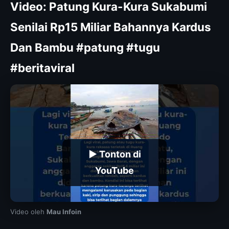
Video: Patung Kura-Kura Sukabumi
Senilai Rp15 Miliar Bahannya Kardus
Dan Bambu #patung #tugu
#beritaviral
▶ Tonton di
YouTube
Video oleh
Mau Infoin