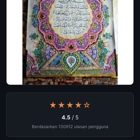
★★★★☆
4.5
/ 5
Berdasarkan 130612 ulasan pengguna