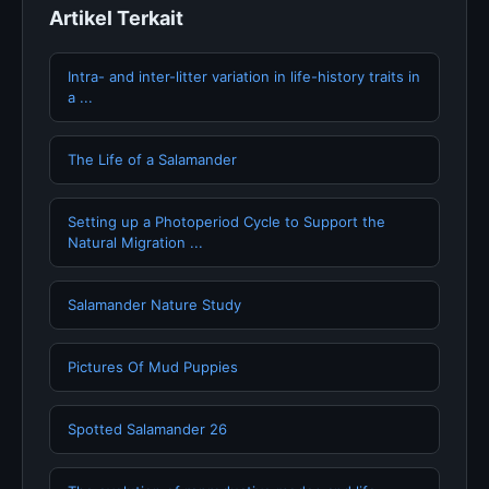
Artikel Terkait
Intra- and inter-litter variation in life-history traits in
a ...
The Life of a Salamander
Setting up a Photoperiod Cycle to Support the
Natural Migration ...
Salamander Nature Study
Pictures Of Mud Puppies
Spotted Salamander 26