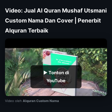
Video: Jual Al Quran Mushaf Utsmani
Custom Nama Dan Cover | Penerbit
Alquran Terbaik
▶ Tonton di
YouTube
Video oleh
Alquran Custom Nama