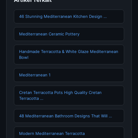
46 Stunning Mediterranean Kitchen Design …
Mediterranean Ceramic Pottery
Handmade Terracotta & White Glaze Mediterranean
Bowl
Mediterranean 1
Cretan Terracotta Pots High Quality Cretan
Terracotta …
48 Mediterranean Bathroom Designs That Will …
Modern Mediterranean Terracotta