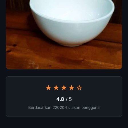
★★★★☆
4.8
/ 5
Berdasarkan 220204 ulasan pengguna