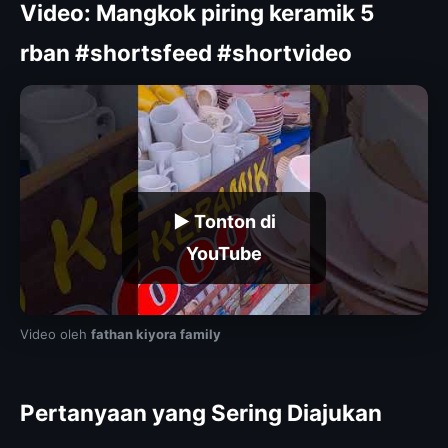
Video: Mangkok piring keramik 5
rban #shortsfeed #shortvideo
▶ Tonton di
YouTube
Video oleh
fathan kiyora family
Pertanyaan yang Sering Diajukan