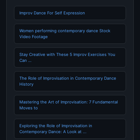
Improv Dance For Self Expression
Women performing contemporary dance Stock
Video Footage
Stay Creative with These 5 Improv Exercises You
Can …
The Role of Improvisation in Contemporary Dance
History
Mastering the Art of Improvisation: 7 Fundamental
Moves to
Exploring the Role of Improvisation in
Contemporary Dance: A Look at ...