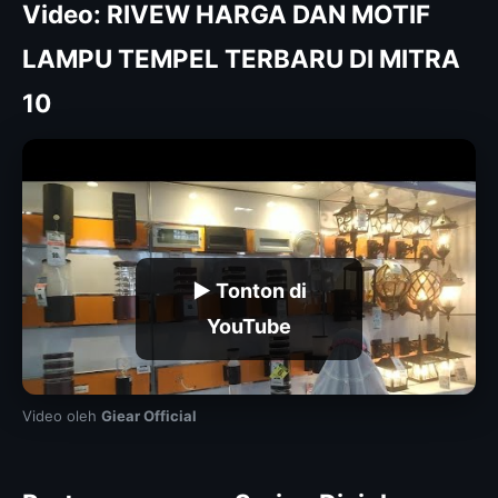
Video: RIVEW HARGA DAN MOTIF
LAMPU TEMPEL TERBARU DI MITRA
10
▶ Tonton di
YouTube
Video oleh
Giear Official