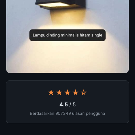
★★★★☆
4.5
/ 5
Berdasarkan 907349 ulasan pengguna