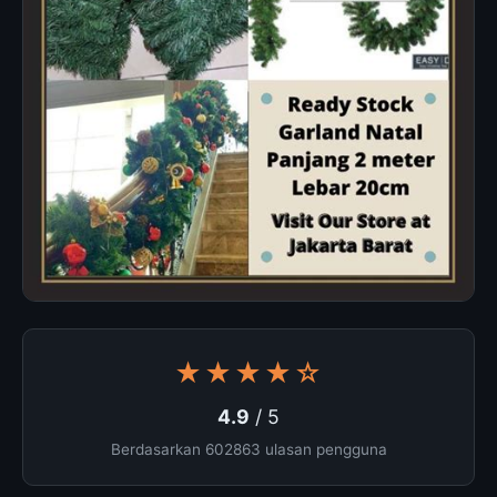
★★★★☆
4.9
/ 5
Berdasarkan 602863 ulasan pengguna