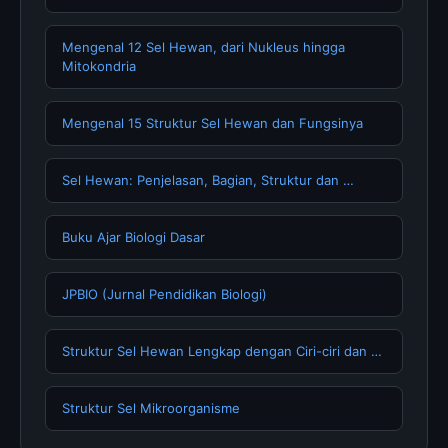
Mengenal 12 Sel Hewan, dari Nukleus hingga
Mitokondria
Mengenal 15 Struktur Sel Hewan dan Fungsinya
Sel Hewan: Penjelasan, Bagian, Struktur dan …
Buku Ajar Biologi Dasar
JPBIO (Jurnal Pendidikan Biologi)
Struktur Sel Hewan Lengkap dengan Ciri-ciri dan …
Struktur Sel Mikroorganisme