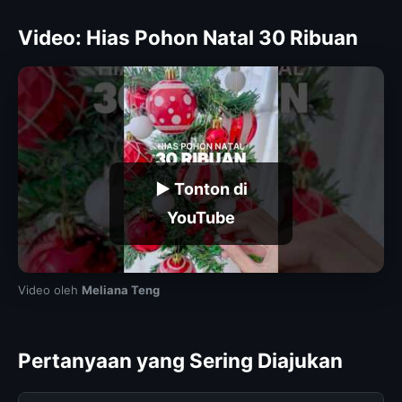
Video: Hias Pohon Natal 30 Ribuan
▶ Tonton di
YouTube
Video oleh
Meliana Teng
Pertanyaan yang Sering Diajukan