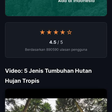
★★★★☆
4.5
/ 5
Berdasarkan 890590 ulasan pengguna
Video: 5 Jenis Tumbuhan Hutan
Hujan Tropis