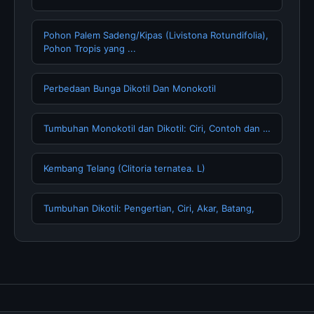
Pohon Palem Sadeng/Kipas (Livistona Rotundifolia),
Pohon Tropis yang ...
Perbedaan Bunga Dikotil Dan Monokotil
Tumbuhan Monokotil dan Dikotil: Ciri, Contoh dan …
Kembang Telang (Clitoria ternatea. L)
Tumbuhan Dikotil: Pengertian, Ciri, Akar, Batang,