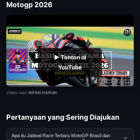
Motogp 2026
▶ Tonton di
YouTube
Video oleh
RIFAN HARUN
Pertanyaan yang Sering Diajukan
Apa itu Jadwal Race Terbaru MotoGP Brasil dan