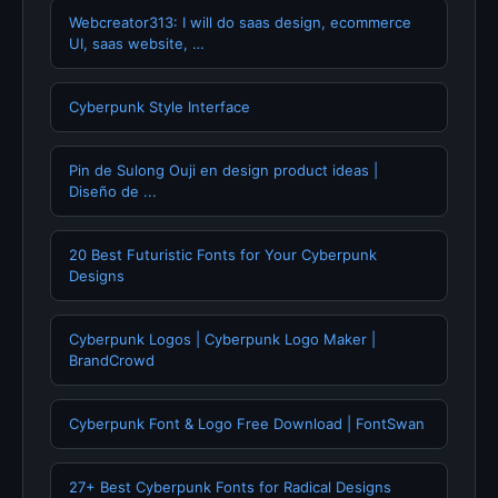
Webcreator313: I will do saas design, ecommerce
UI, saas website, …
Cyberpunk Style Interface
Pin de Sulong Ouji en design product ideas |
Diseño de ...
20 Best Futuristic Fonts for Your Cyberpunk
Designs
Cyberpunk Logos | Cyberpunk Logo Maker |
BrandCrowd
Cyberpunk Font & Logo Free Download | FontSwan
27+ Best Cyberpunk Fonts for Radical Designs