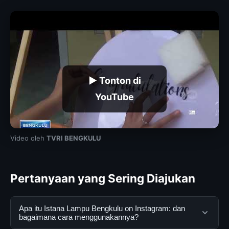
▶ Tonton di
YouTube
Video oleh
TVRI BENGKULU
Pertanyaan yang Sering Diajukan
Apa itu Istana Lampu Bengkulu on Instagram: dan
bagaimana cara menggunakannya?