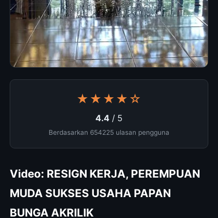
★★★★☆
4.4
/ 5
Berdasarkan 654225 ulasan pengguna
Video: RESIGN KERJA, PEREMPUAN
MUDA SUKSES USAHA PAPAN
BUNGA AKRILIK