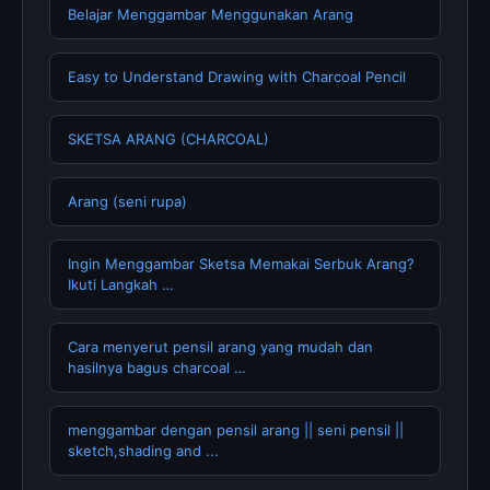
Belajar Menggambar Menggunakan Arang
Easy to Understand Drawing with Charcoal Pencil
SKETSA ARANG (CHARCOAL)
Arang (seni rupa)
Ingin Menggambar Sketsa Memakai Serbuk Arang?
Ikuti Langkah …
Cara menyerut pensil arang yang mudah dan
hasilnya bagus charcoal …
menggambar dengan pensil arang || seni pensil ||
sketch,shading and ...