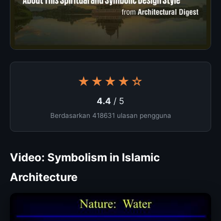
★★★★☆
4.4
/ 5
Berdasarkan 418631 ulasan pengguna
Video: Symbolism in Islamic
Architecture