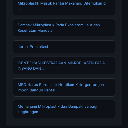
Mikroplastik Masuk Rantai Makanan, Ditemukan di
…
Dampak Mikroplastik Pada Ekosistem Laut dan
Kesehatan Manusia
Jurnal Presipitasi
IDENTIFIKASI KEBERADAAN MIKROPLASTIK PADA
INSANG DAN …
MBG Harus Berdaulat: Hentikan Ketergantungan
Impor, Bangun Rantai ...
Memahami Mikroplastik dan Dampaknya bagi
Lingkungan