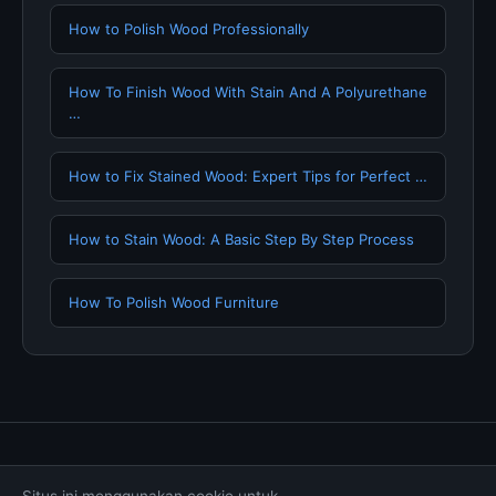
How to Polish Wood Professionally
How To Finish Wood With Stain And A Polyurethane
…
How to Fix Stained Wood: Expert Tips for Perfect …
How to Stain Wood: A Basic Step By Step Process
How To Polish Wood Furniture
Tentang Kami
Hubungi Kami
Kebijakan Privasi