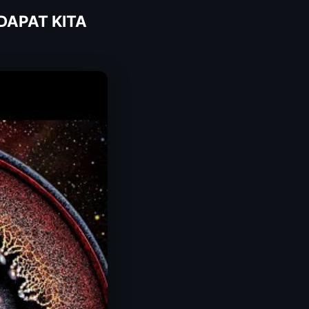
DAPAT KITA