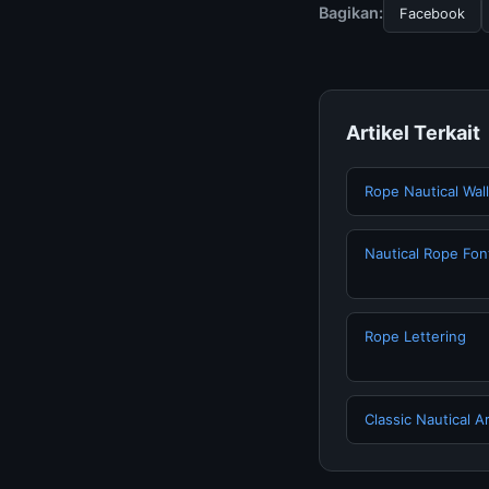
terpercaya.
Bagikan:
Facebook
Artikel Terkait
Rope Nautical Wal
Nautical Rope Font
Rope Lettering
Classic Nautical 